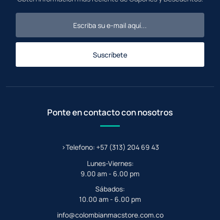
Suscríbete
Ponte en contacto con nosotros
>Telefono: +57 (313) 204 69 43
Lunes-Viernes:
9.00 am - 6.00 pm
Sábados:
10.00 am - 6.00 pm
info@colombianmacstore.com.co