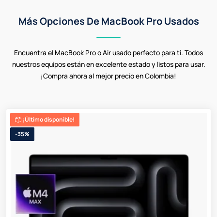
Más Opciones De MacBook Pro Usados
Encuentra el MacBook Pro o Air usado perfecto para ti. Todos
nuestros equipos están en excelente estado y listos para usar.
¡Compra ahora al mejor precio en Colombia!
¡Último disponible!
-35%