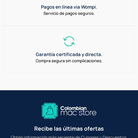
Pagos en línea via Wompi.
Servicio de pagos seguros.
Garantía certificada y directa.
Compra segura sin complicaciones.
Recibe las últimas ofertas
Obtén información más reciente de Cupones y Descuentos.