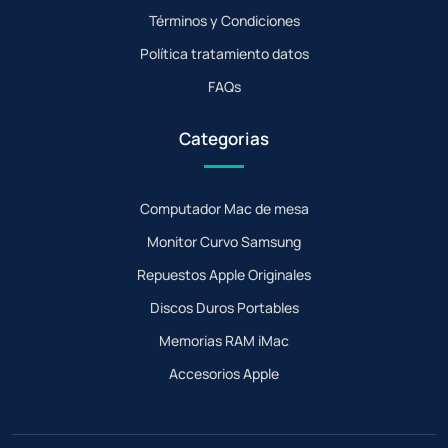
Términos y Condiciones
Política tratamiento datos
FAQs
Categorias
Computador Mac de mesa
Monitor Curvo Samsung
Repuestos Apple Originales
Discos Duros Portables
Memorias RAM iMac
Accesorios Apple