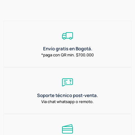
Envío gratis en Bogotá.
*paga con QR min. $700.000
Soporte técnico post-venta.
Via chat whatsapp o remoto.