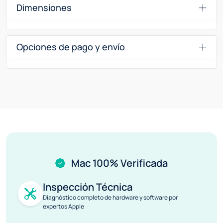
Dimensiones
Opciones de pago y envío
Mac 100% Verificada
Inspección Técnica
Diagnóstico completo de hardware y software por
expertos Apple