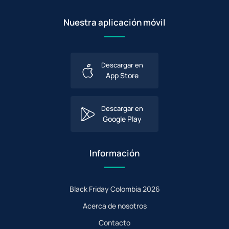
Nuestra aplicación móvil
Descargar en
App Store
Descargar en
Google Play
Información
Black Friday Colombia 2026
Acerca de nosotros
Contacto