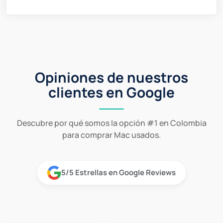
Opiniones de nuestros
clientes en Google
Descubre por qué somos la opción #1 en Colombia
para comprar Mac usados.
5/5 Estrellas en Google Reviews