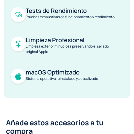
Tests de Rendimiento
Pruebas exhaustivas de funcionamiento y rendimiento
Limpieza Profesional
Limpieza exterior minuciosa preservando el sellado
original Apple
macOS Optimizado
Sistema operativo reinstalado y actualizado
Añade estos accesorios a tu
compra