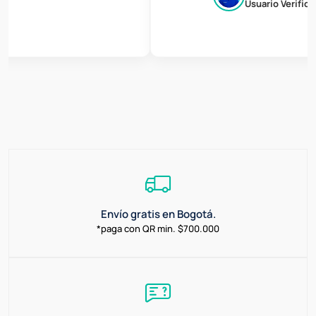
Usuario Verificado
Envío gratis en Bogotá.
*paga con QR min. $700.000