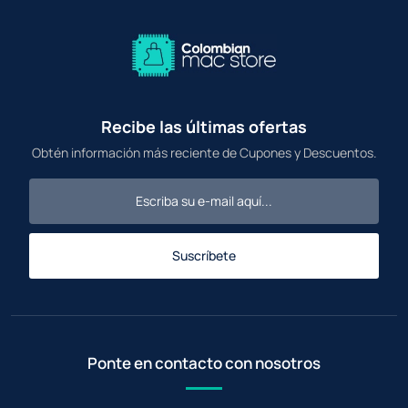
Recibe las últimas ofertas
Obtén información más reciente de Cupones y Descuentos.
Suscríbete
Ponte en contacto con nosotros