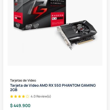
Tarjetas de Video
Tarjeta de Video AMD RX 550 PHANTOM GAMING
2GB
4.0 Review(s)
$ 449.900