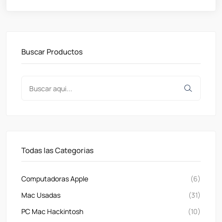
Buscar Productos
Todas las Categorias
Computadoras Apple
(6)
Mac Usadas
(31)
PC Mac Hackintosh
(10)