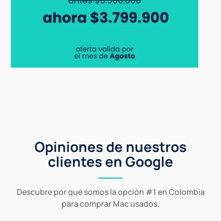
Opiniones de nuestros
clientes en Google
Descubre por qué somos la opción #1 en Colombia
para comprar Mac usados.