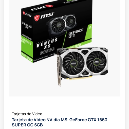
Tarjetas de Video
Tarjeta de Video NVidia MSI GeForce GTX 1660
SUPER OC 6GB