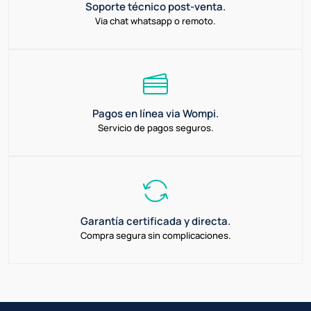
Soporte técnico post-venta.
Via chat whatsapp o remoto.
Pagos en línea via Wompi.
Servicio de pagos seguros.
Garantía certificada y directa.
Compra segura sin complicaciones.