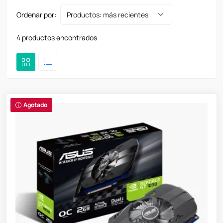
Ordenar por:
4 productos encontrados
Agotado