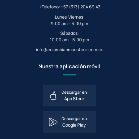
>Telefono: +57 (313) 204 69 43
Lunes-Viernes:
9.00 am - 6.00 pm
Sábados:
10.00 am - 6.00 pm
info@colombianmacstore.com.co
Nuestra aplicación móvil
Descargar en
App Store
Descargar en
Google Play