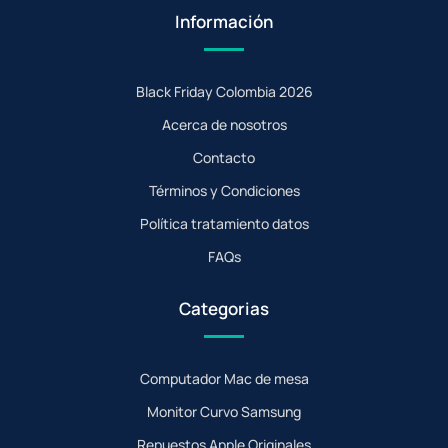
Información
Black Friday Colombia 2026
Acerca de nosotros
Contacto
Términos y Condiciones
Política tratamiento datos
FAQs
Categorias
Computador Mac de mesa
Monitor Curvo Samsung
Repuestos Apple Originales