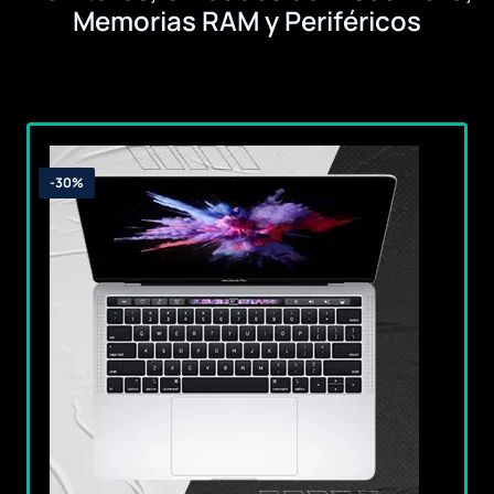
Memorias RAM y Periféricos
-30%