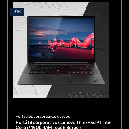
-37%
Portátiles corporativos usados
Portátil corporativos Lenovo ThinkPad P1 Intel
Core i7 16Gb RAM Touch Screen