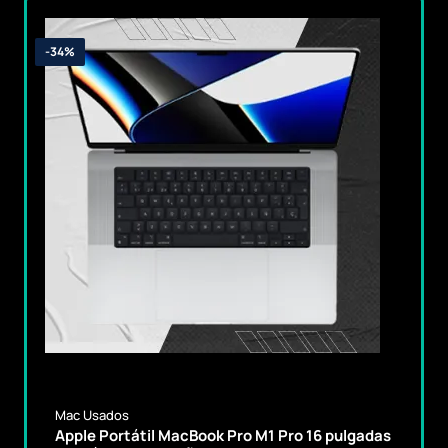
-34%
Mac Usados
Apple Portátil MacBook Pro M1 Pro 16 pulgadas