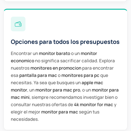
Opciones para todos los presupuestos
Encontrar un
monitor barato
o un
monitor
economico
no significa sacrificar calidad. Explora
nuestros
monitores en promocion
para encontrar
esa
pantalla para mac
o
monitores para pc
que
necesitas. Ya sea que busques un
apple mac
monitor
, un
monitor para mac pro
, o un
monitor para
mac mini
, siempre recomendamos investigar bien o
consultar nuestras ofertas de
4k monitor for mac
y
elegir el mejor
monitor para mac
según tus
necesidades.