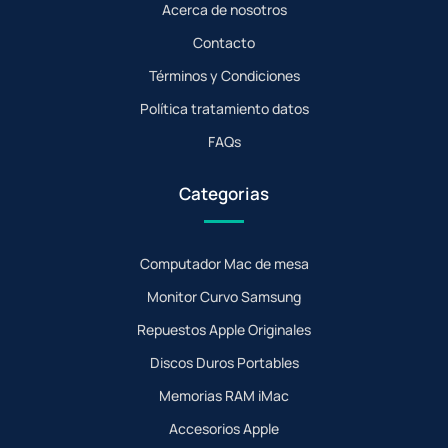
Acerca de nosotros
Contacto
Términos y Condiciones
Política tratamiento datos
FAQs
Categorias
Computador Mac de mesa
Monitor Curvo Samsung
Repuestos Apple Originales
Discos Duros Portables
Memorias RAM iMac
Accesorios Apple