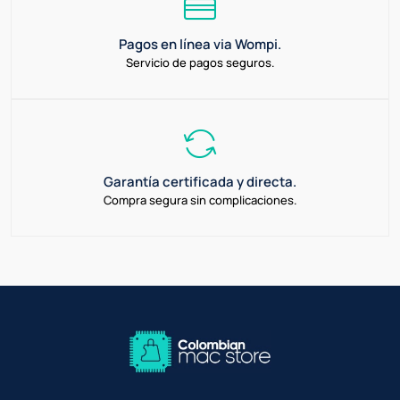
Pagos en línea via Wompi.
Servicio de pagos seguros.
Garantía certificada y directa.
Compra segura sin complicaciones.