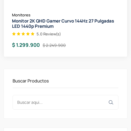
Monitores
Monitor 2K QHD Gamer Curvo 144Hz 27 Pulgadas
LED 1440p Premium
5.0 Review(s)
$ 1.299.900
$ 2.249.900
Buscar Productos