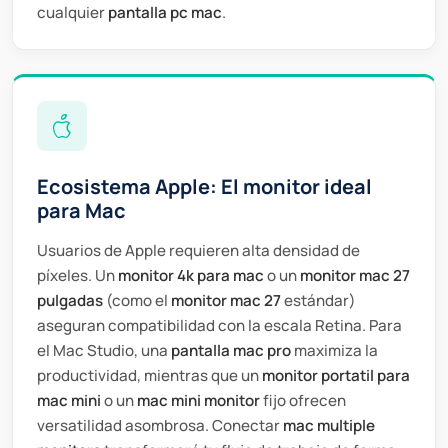
cualquier
pantalla pc mac
.
Ecosistema Apple: El monitor ideal
para Mac
Usuarios de Apple requieren alta densidad de
píxeles. Un
monitor 4k para mac
o un
monitor mac 27
pulgadas
(como el
monitor mac 27
estándar)
aseguran compatibilidad con la escala Retina. Para
el Mac Studio, una
pantalla mac pro
maximiza la
productividad, mientras que un
monitor portatil para
mac mini
o un
mac mini monitor
fijo ofrecen
versatilidad asombrosa. Conectar
mac multiple