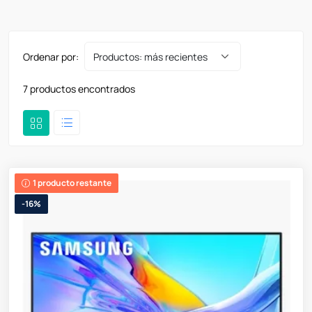
Ordenar por:
7 productos encontrados
1 producto restante
-16%