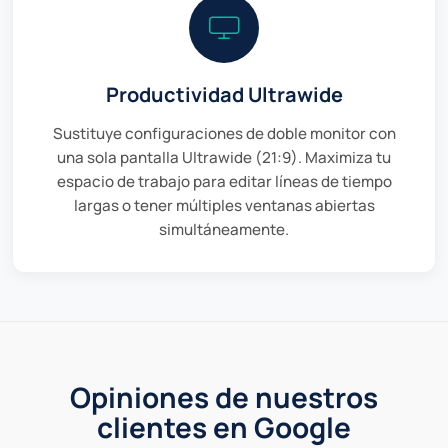
Productividad Ultrawide
Sustituye configuraciones de doble monitor con
una sola pantalla Ultrawide (21:9). Maximiza tu
espacio de trabajo para editar líneas de tiempo
largas o tener múltiples ventanas abiertas
simultáneamente.
Opiniones de nuestros
clientes en Google