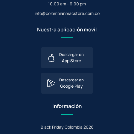
10.00 am - 6.00 pm
info@colombianmacstore.com.co
Nuestra aplicación móvil
Descargar en
App Store
Descargar en
Google Play
Información
Black Friday Colombia 2026