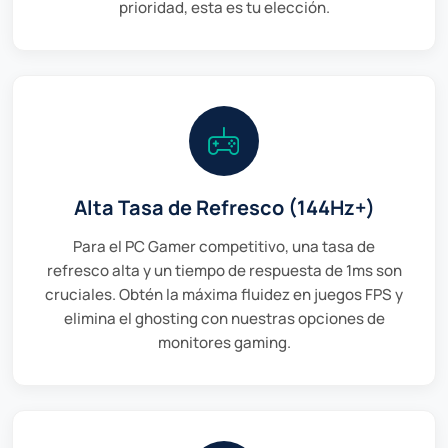
prioridad, esta es tu elección.
Alta Tasa de Refresco (144Hz+)
Para el PC Gamer competitivo, una tasa de
refresco alta y un tiempo de respuesta de 1ms son
cruciales. Obtén la máxima fluidez en juegos FPS y
elimina el ghosting con nuestras opciones de
monitores gaming.