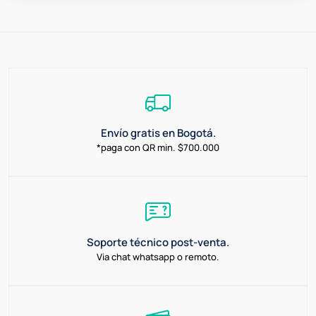
Envío gratis en Bogotá.
*paga con QR min. $700.000
Soporte técnico post-venta.
Via chat whatsapp o remoto.