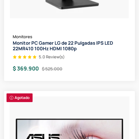
Monitores
Monitor PC Gamer LG de 22 Pulgadas IPS LED
22MR410 100Hz HDMI 1080p
5.0 Review(s)
$ 369.900
$ 525.000
Agotado