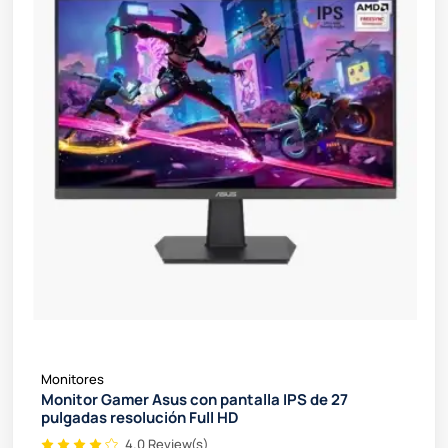
Monitores
Monitor Gamer Asus con pantalla IPS de 27
pulgadas resolución Full HD
4.0 Review(s)