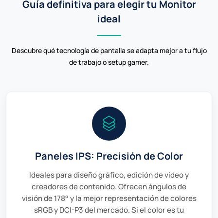
Guía definitiva para elegir tu Monitor
ideal
Descubre qué tecnología de pantalla se adapta mejor a tu flujo
de trabajo o setup gamer.
Paneles IPS: Precisión de Color
Ideales para diseño gráfico, edición de video y
creadores de contenido. Ofrecen ángulos de
visión de 178° y la mejor representación de colores
sRGB y DCI-P3 del mercado. Si el color es tu