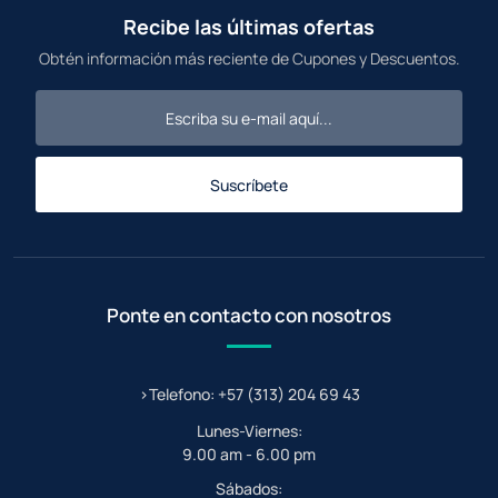
Recibe las últimas ofertas
Obtén información más reciente de Cupones y Descuentos.
Suscríbete
Ponte en contacto con nosotros
>Telefono: +57 (313) 204 69 43
Lunes-Viernes:
9.00 am - 6.00 pm
Sábados: