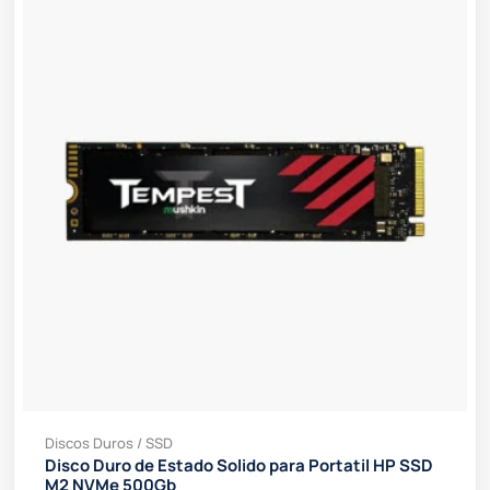
Discos Duros / SSD
Disco Duro de Estado Solido para Portatil HP SSD
M2 NVMe 500Gb