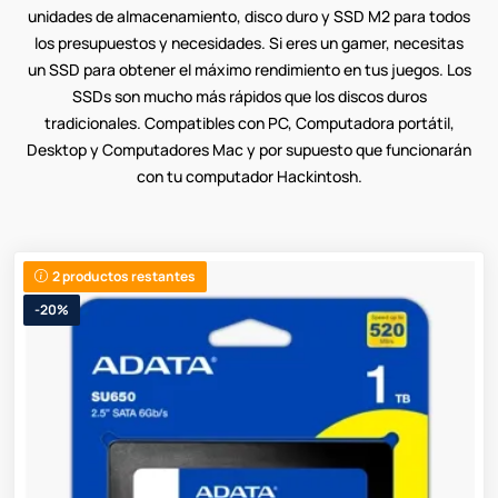
unidades de almacenamiento, disco duro y SSD M2 para todos
los presupuestos y necesidades. Si eres un gamer, necesitas
un SSD para obtener el máximo rendimiento en tus juegos. Los
SSDs son mucho más rápidos que los discos duros
tradicionales. Compatibles con PC, Computadora portátil,
Desktop y Computadores Mac y por supuesto que funcionarán
con tu computador Hackintosh.
2 productos restantes
-20%