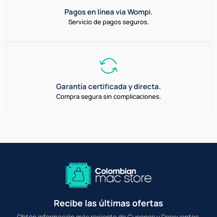
Pagos en línea via Wompi.
Servicio de pagos seguros.
Garantía certificada y directa.
Compra segura sin complicaciones.
Recibe las últimas ofertas
Obtén información más reciente de Cupones y Descuentos.