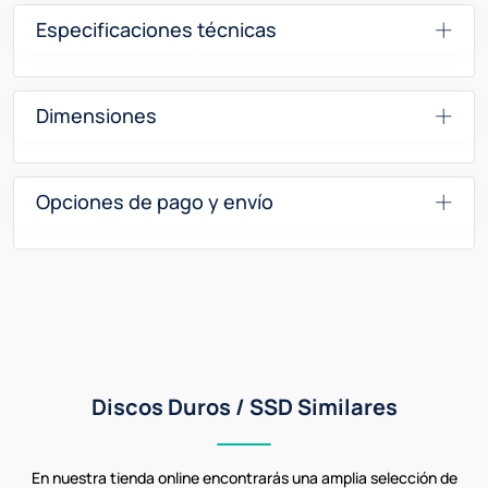
Especificaciones técnicas
Dimensiones
Opciones de pago y envío
Discos Duros / SSD Similares
En nuestra tienda online encontrarás una amplia selección de