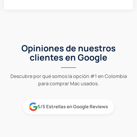
Opiniones de nuestros
clientes en Google
Descubre por qué somos la opción #1 en Colombia
para comprar Mac usados.
5/5 Estrellas en Google Reviews