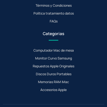
Términos y Condiciones
Política tratamiento datos
FAQs
Categorias
Computador Mac de mesa
Monitor Curvo Samsung
Repuestos Apple Originales
Discos Duros Portables
Memorias RAM iMac
Accesorios Apple