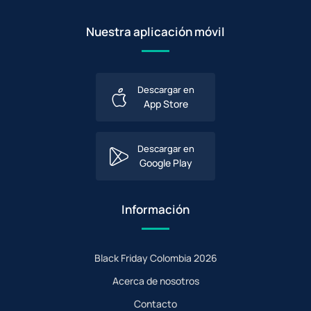
Nuestra aplicación móvil
Descargar en
App Store
Descargar en
Google Play
Información
Black Friday Colombia 2026
Acerca de nosotros
Contacto