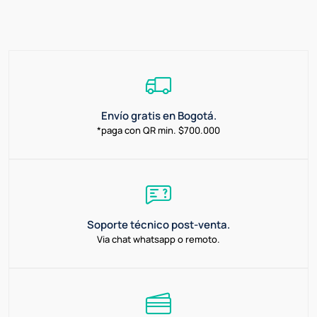
Envío gratis en Bogotá.
*paga con QR min. $700.000
Soporte técnico post-venta.
Via chat whatsapp o remoto.