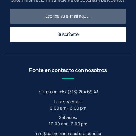
Suscríbete
Ponte en contacto con nosotros
>Telefono: +57 (313) 204 69 43
Lunes-Viernes:
9.00 am - 6.00 pm
Sábados:
10.00 am - 6.00 pm
info@colombianmacstore.com.co