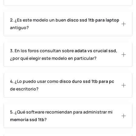
2. ¿Es este modelo un buen
disco ssd 1tb para laptop
antiguo?
3. En los foros consultan sobre
adata vs crucial ssd
,
¿por qué elegir este modelo en particular?
4. ¿Lo puedo usar como
disco duro ssd 1tb para pc
de escritorio?
5. ¿Qué software recomiendan para administrar mi
memoria ssd 1tb
?