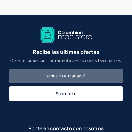
Recibe las últimas ofertas
Obtén información más reciente de Cupones y Descuentos.
Suscríbete
Ponte en contacto con nosotros