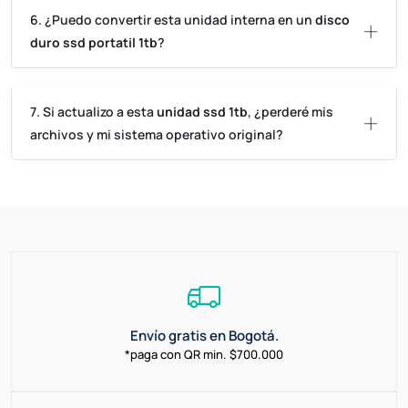
6. ¿Puedo convertir esta unidad interna en un
disco
duro ssd portatil 1tb
?
7. Si actualizo a esta
unidad ssd 1tb
, ¿perderé mis
archivos y mi sistema operativo original?
Envío gratis en Bogotá.
*paga con QR min. $700.000