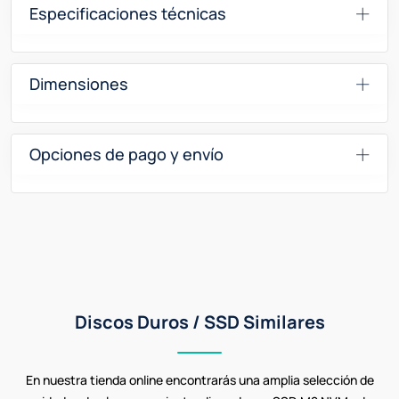
Especificaciones técnicas
Dimensiones
Opciones de pago y envío
Discos Duros / SSD Similares
En nuestra tienda online encontrarás una amplia selección de