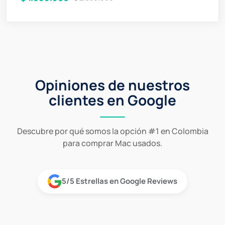
Opiniones de nuestros
clientes en Google
Descubre por qué somos la opción #1 en Colombia
para comprar Mac usados.
5/5 Estrellas en Google Reviews