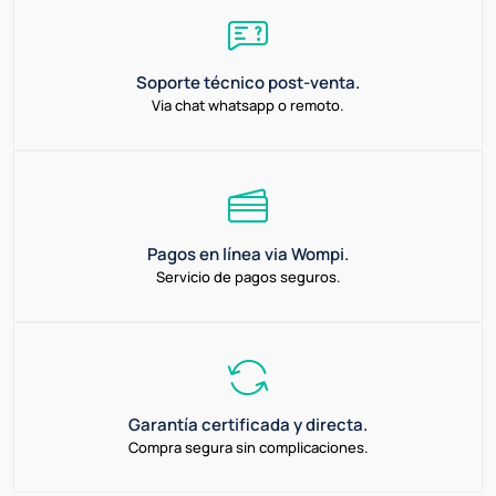
Soporte técnico post-venta.
Via chat whatsapp o remoto.
Pagos en línea via Wompi.
Servicio de pagos seguros.
Garantía certificada y directa.
Compra segura sin complicaciones.