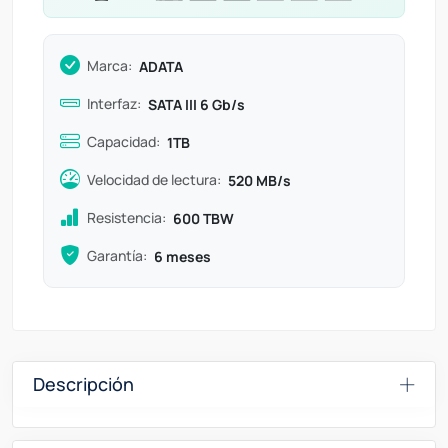
Marca:
ADATA
Interfaz:
SATA III 6 Gb/s
Capacidad:
1TB
Velocidad de lectura:
520 MB/s
Resistencia:
600 TBW
Garantía:
6 meses
Descripción