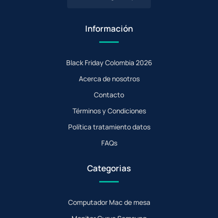
Información
Black Friday Colombia 2026
Acerca de nosotros
Contacto
Términos y Condiciones
Política tratamiento datos
FAQs
Categorias
Computador Mac de mesa