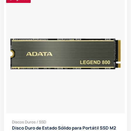
Discos Duros / SSD
Disco Duro de Estado Sólido para Portátil SSD M2