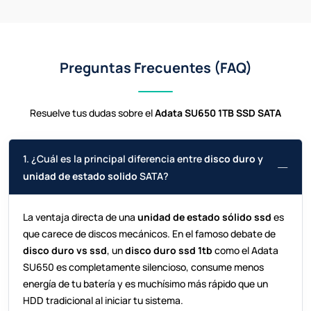
Preguntas Frecuentes (FAQ)
Resuelve tus dudas sobre el
Adata SU650 1TB SSD SATA
1. ¿Cuál es la principal diferencia entre
disco duro y
unidad de estado solido
SATA?
La ventaja directa de una
unidad de estado sólido ssd
es
que carece de discos mecánicos. En el famoso debate de
disco duro vs ssd
, un
disco duro ssd 1tb
como el Adata
SU650 es completamente silencioso, consume menos
energía de tu batería y es muchísimo más rápido que un
HDD tradicional al iniciar tu sistema.