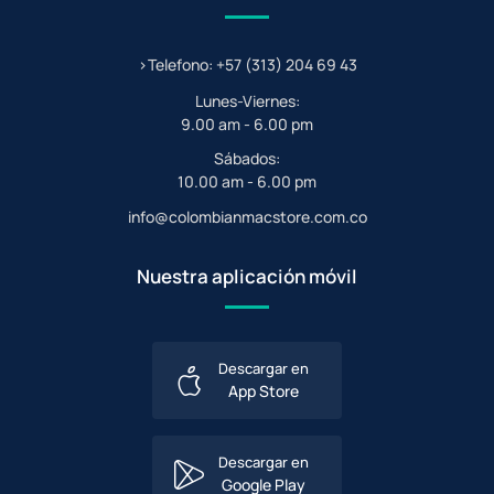
>Telefono: +57 (313) 204 69 43
Lunes-Viernes:
9.00 am - 6.00 pm
Sábados:
10.00 am - 6.00 pm
info@colombianmacstore.com.co
Nuestra aplicación móvil
Descargar en
App Store
Descargar en
Google Play