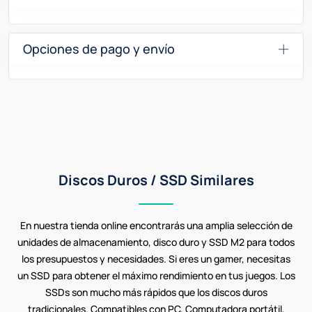
Opciones de pago y envío
Discos Duros / SSD Similares
En nuestra tienda online encontrarás una amplia selección de
unidades de almacenamiento, disco duro y SSD M2 para todos
los presupuestos y necesidades. Si eres un gamer, necesitas
un SSD para obtener el máximo rendimiento en tus juegos. Los
SSDs son mucho más rápidos que los discos duros
tradicionales. Compatibles con PC, Computadora portátil,