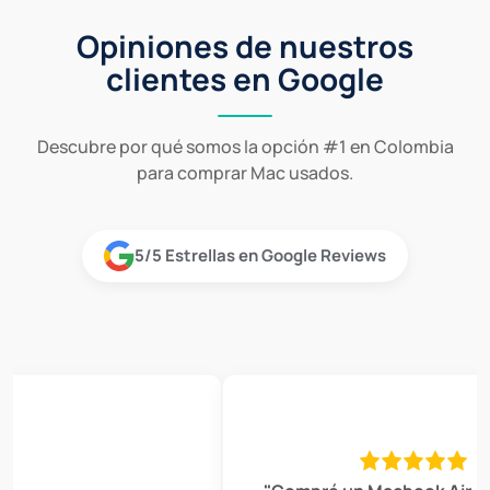
Opiniones de nuestros
clientes en Google
Descubre por qué somos la opción #1 en Colombia
para comprar Mac usados.
5/5 Estrellas en Google Reviews