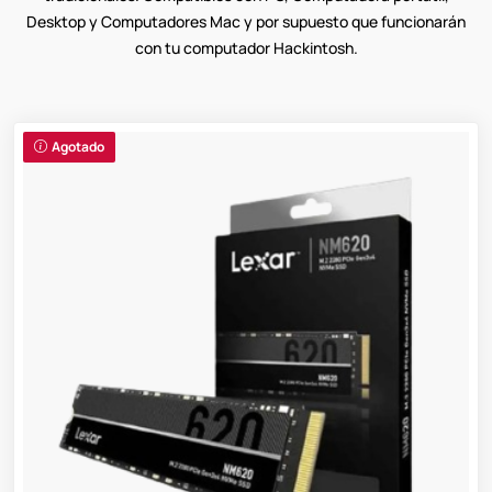
Desktop y Computadores Mac y por supuesto que funcionarán
con tu computador Hackintosh.
Agotado