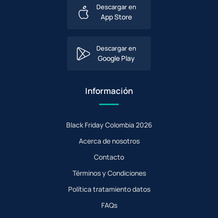
Descargar en
App Store
Descargar en
Google Play
Información
Black Friday Colombia 2026
Acerca de nosotros
Contacto
Términos y Condiciones
Política tratamiento datos
FAQs