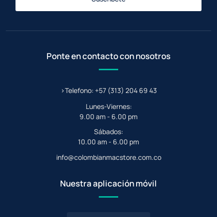
Ponte en contacto con nosotros
>Telefono: +57 (313) 204 69 43
Lunes-Viernes:
9.00 am - 6.00 pm
Sábados:
10.00 am - 6.00 pm
info@colombianmacstore.com.co
Nuestra aplicación móvil