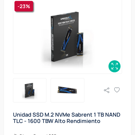
-23%
Unidad SSD M.2 NVMe Sabrent 1 TB NAND
TLC - 1600 TBW Alto Rendimiento