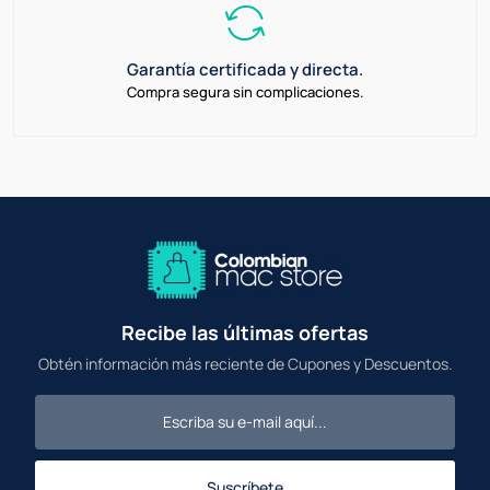
Garantía certificada y directa.
Compra segura sin complicaciones.
Recibe las últimas ofertas
Obtén información más reciente de Cupones y Descuentos.
Suscríbete