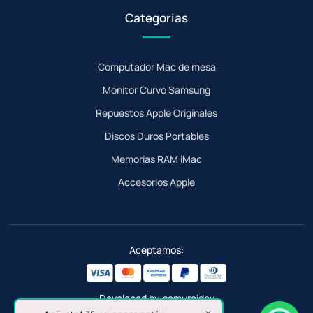
Categorias
Computador Mac de mesa
Monitor Curvo Samsung
Repuestos Apple Originales
Discos Duros Portables
Memorias RAM iMac
Accesorios Apple
Aceptamos:
Developed by
samuraidev