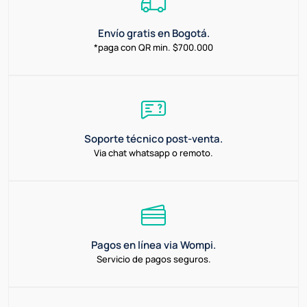
Envío gratis en Bogotá.
*paga con QR min. $700.000
Soporte técnico post-venta.
Via chat whatsapp o remoto.
Pagos en línea via Wompi.
Servicio de pagos seguros.