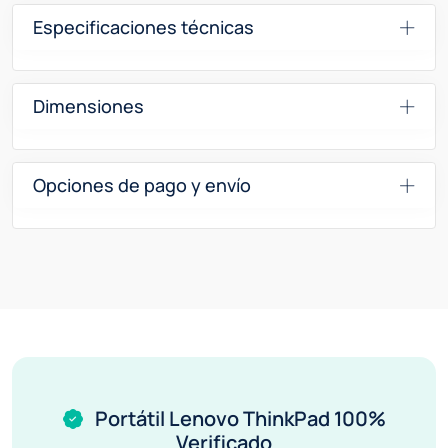
Especificaciones técnicas
Dimensiones
Opciones de pago y envío
Portátil Lenovo ThinkPad 100%
Verificado