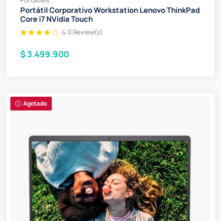
Portátiles
Portátil Corporativo Workstation Lenovo ThinkPad
Core i7 NVidia Touch
4.0 Review(s)
$ 3.499.900
Agotado