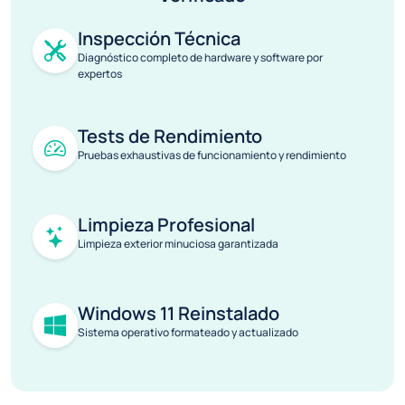
Inspección Técnica
Diagnóstico completo de hardware y software por
expertos
Tests de Rendimiento
Pruebas exhaustivas de funcionamiento y rendimiento
Limpieza Profesional
Limpieza exterior minuciosa garantizada
Windows 11 Reinstalado
Sistema operativo formateado y actualizado