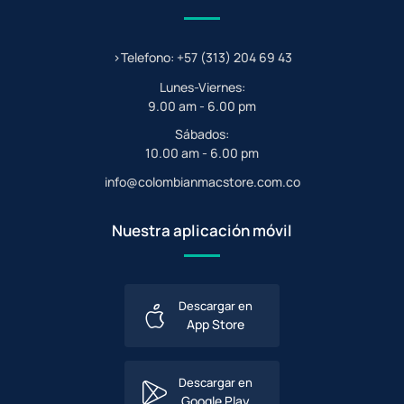
>Telefono: +57 (313) 204 69 43
Lunes-Viernes:
9.00 am - 6.00 pm
Sábados:
10.00 am - 6.00 pm
info@colombianmacstore.com.co
Nuestra aplicación móvil
Descargar en
App Store
Descargar en
Google Play