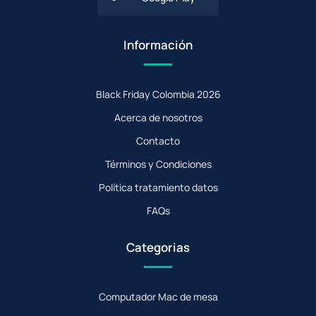
Información
Black Friday Colombia 2026
Acerca de nosotros
Contacto
Términos y Condiciones
Política tratamiento datos
FAQs
Categorias
Computador Mac de mesa