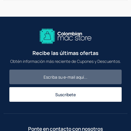
Recibe las últimas ofertas
Obtén información más reciente de Cupones y Descuentos.
Suscríbete
Ponte en contacto con nosotros