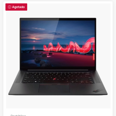
Agotado