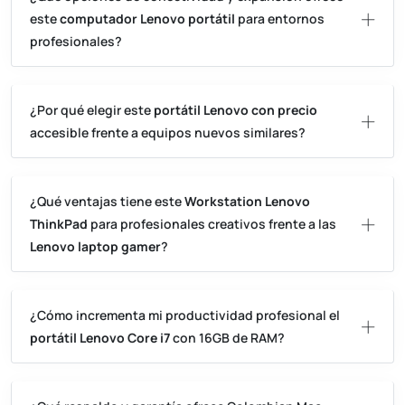
este
computador Lenovo portátil
para entornos
profesionales?
¿Por qué elegir este
portátil Lenovo con precio
accesible frente a equipos nuevos similares?
¿Qué ventajas tiene este
Workstation Lenovo
ThinkPad
para profesionales creativos frente a las
Lenovo laptop gamer
?
¿Cómo incrementa mi productividad profesional el
portátil Lenovo Core i7
con 16GB de RAM?