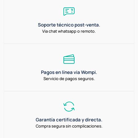
Soporte técnico post-venta.
Via chat whatsapp o remoto.
Pagos en línea via Wompi.
Servicio de pagos seguros.
Garantía certificada y directa.
Compra segura sin complicaciones.