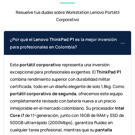
Resuelve tus dudas sobre Workstation Lenovo Portátil
Corporativo
¿Por qué el
Lenovo ThinkPad P1
es la mejor inversión
para profesionales en Colombia?
Este
portátil corporativo
representa una inversión
excepcional para profesionales exigentes. El
ThinkPad P1
combina rendimiento superior con durabilidad militar
certificada, todo en un diseño elegante de solo 1,8kg. Como
portátil corporativo de segunda
, ofrecemos este equipo
completamente revisado con batería nueva a un precio
inmejorable en el mercado colombiano. Su procesador
Intel
Core i7
de 11ª generación, junto con 16GB de RAM y SSD de
500GB ultrarrápido (2000Mbps), garantiza fluidez en
cualquier tarea profesional, mientras que su
pantalla