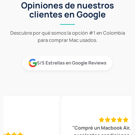
Opiniones de nuestros
clientes en Google
Descubre por qué somos la opción #1 en Colombia
para comprar Mac usados.
5/5 Estrellas en Google Reviews
"Compré un Macbook Air, est