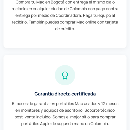
Compra tu Mac en Bogotá con entrega el mismo día o
recíbelo en cualquier ciudad de Colombia con pago contra
entrega por medio de Coordinadora. Paga tu equipo al
recibirlo. También puedes comprar Mac online con tarjeta
de crédito.
Garantía directa certificada
6 meses de garantía en portátiles Mac usados y 12 meses
en monitores y equipos de escritorio. Soporte técnico
post-venta incluido. Somos el mejor sitio para comprar
portátiles Apple de segunda mano en Colombia.