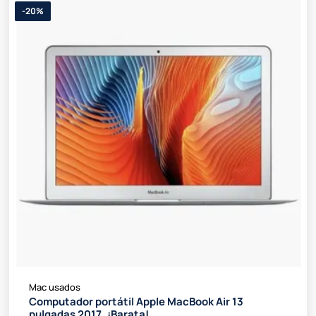
-20%
Mac usados
Computador portátil Apple MacBook Air 13
pulgadas 2017. ¡Barata!