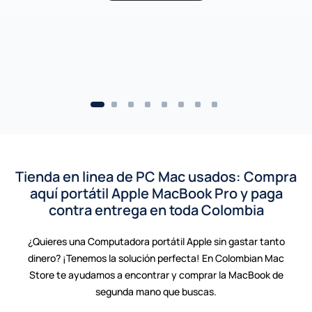
Tienda en linea de PC Mac usados: Compra
aquí portátil Apple MacBook Pro y paga
contra entrega en toda Colombia
¿Quieres una Computadora portátil Apple sin gastar tanto
dinero? ¡Tenemos la solución perfecta! En Colombian Mac
Store te ayudamos a encontrar y comprar la MacBook de
segunda mano que buscas.
MacBook Neo