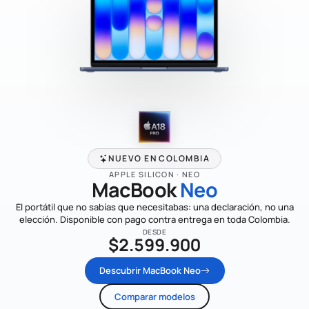
NUEVO EN COLOMBIA
APPLE SILICON · NEO
MacBook
Neo
El portátil que no sabías que necesitabas: una declaración, no una
elección. Disponible con pago contra entrega en toda Colombia.
DESDE
$2.599.900
Descubrir MacBook Neo
Comparar modelos