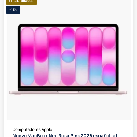
2 unidades
-11%
Computadores Apple
Nuevo MacBook Neo Rosa Pink 2026 español, al