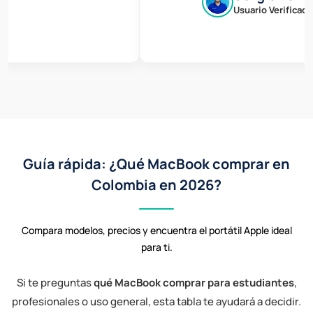
Usuario Verificado
Guía rápida: ¿Qué MacBook comprar en
Colombia en 2026?
Compara modelos, precios y encuentra el portátil Apple ideal
para ti.
Si te preguntas
qué MacBook comprar para estudiantes
,
profesionales o uso general, esta tabla te ayudará a decidir.