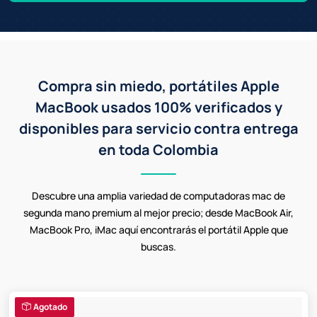
Compra sin miedo, portátiles Apple
MacBook usados 100% verificados y
disponibles para servicio contra entrega
en toda Colombia
Descubre una amplia variedad de computadoras mac de
segunda mano premium al mejor precio; desde MacBook Air,
MacBook Pro, iMac aquí encontrarás el portátil Apple que
buscas.
Agotado