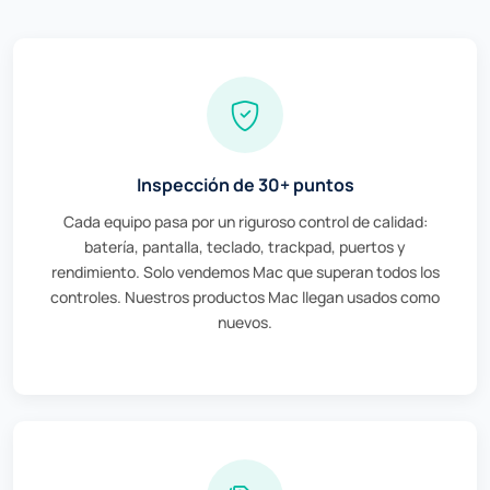
Inspección de 30+ puntos
Cada equipo pasa por un riguroso control de calidad:
batería, pantalla, teclado, trackpad, puertos y
rendimiento. Solo vendemos Mac que superan todos los
controles. Nuestros productos Mac llegan usados como
nuevos.