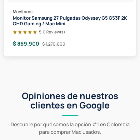
Monitores
Monitor Samsung 27 Pulgadas Odyssey G5 G53F 2K
QHD Gaming / Mac Mini
5.0 Review(s)
$ 869.900
$ 1.270.000
Opiniones de nuestros
clientes en Google
Descubre por qué somos la opción #1 en Colombia
para comprar Mac usados.