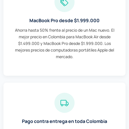
MacBook Pro desde $1.999.000
Ahorra hasta 50% frente al precio de un Mac nuevo. El
mejor precio en Colombia para MacBook Air desde
$1.499.000 y MacBook Pro desde $1.999.000. Los
mejores precios de computadoras portátiles Apple del
mercado.
Pago contra entrega en toda Colombia